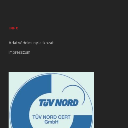
INFO
Adatvédelmi nyilatkozat
Impresszum