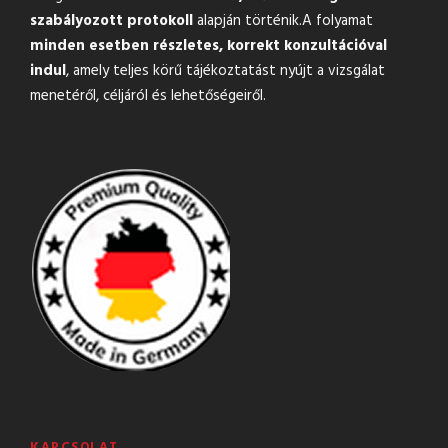
szabályozott protokoll
alapján történik.A folyamat
minden esetben részletes, korrekt konzultációval
indul
, amely teljes körű tájékoztatást nyújt a vizsgálat
menetéről, céljáról és lehetőségeiről.
KAPCSOLAT