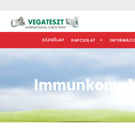
KEZDŐLAP
KAPCSOLAT
INFORMÁCI
Immunkomplex