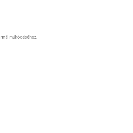
 normál működéséhez.