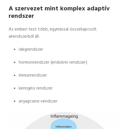
A szervezet mint komplex adaptív
rendszer
Az emberi test több, egymással összekapcsolt
alrendszerből áll:
idegrendszer
hormonrendszer (endokrin rendszer)
immunrendszer
keringési rendszer
anyagcsere-rendszer