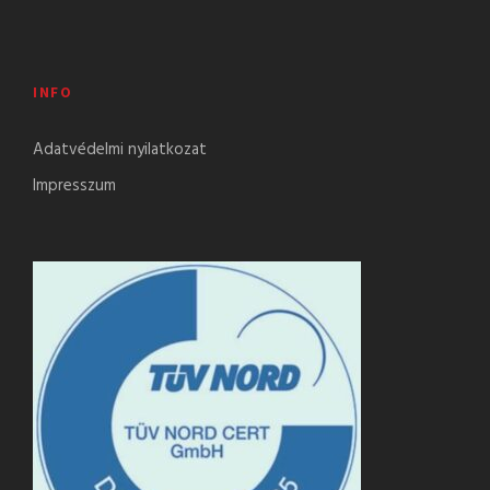
INFO
Adatvédelmi nyilatkozat
Impresszum