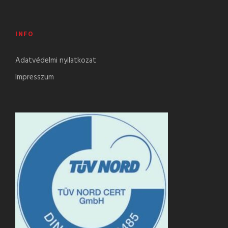
INFO
Adatvédelmi nyilatkozat
Impresszum