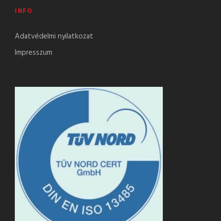
INFO
Adatvédelmi nyilatkozat
Impresszum