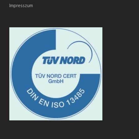
Impresszum